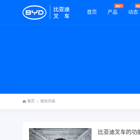
首页
产品
动态
首页
相关内容
比亚迪叉车的功