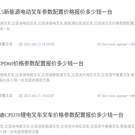
3.5新能源电动叉车参数配置价格报价多少钱一台
比亚迪叉车,比亚迪电动叉车,比亚迪锂电叉车,新能源比亚迪叉车,比亚迪叉车价格参数配置
钱一台
衡重叉车
2022-04-15 19:10:09
[list:visits operate=+6
PD60价格参数配置报价多少钱一台
亚迪锂电叉车,比亚迪电瓶叉车,比亚迪新能源叉车,比亚迪大吨位叉车,比亚迪平衡重叉车,
报价多少钱一台及提供使用方案
衡重叉车
2022-04-15 19:02:07
[list:visits operate=+6
迪CPD70锂电叉车叉车价格参数配置报价多少钱一台
车,比亚迪电瓶叉车,比亚迪新能源叉车,比亚迪大吨位叉车,比亚迪平衡重叉车,新能源叉
少钱一台及提供使用方案