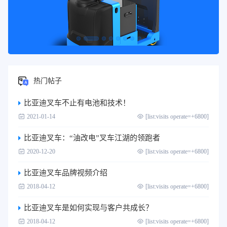
热门帖子
比亚迪叉车不止有电池和技术！
2021-01-14
[list:visits operate=+6800]
比亚迪叉车：“油改电”叉车江湖的领跑者
2020-12-20
[list:visits operate=+6800]
比亚迪叉车品牌视频介绍
2018-04-12
[list:visits operate=+6800]
比亚迪叉车是如何实现与客户共成长？
2018-04-12
[list:visits operate=+6800]