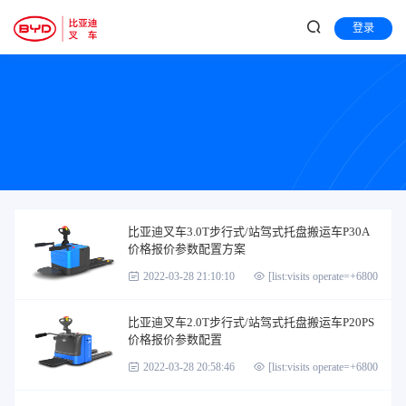
登录
比亚迪叉车3.0T步行式/站驾式托盘搬运车P30A
价格报价参数配置方案
2022-03-28 21:10:10
[list:visits operate=+6800]
比亚迪叉车2.0T步行式/站驾式托盘搬运车P20PS
价格报价参数配置
2022-03-28 20:58:46
[list:visits operate=+6800]