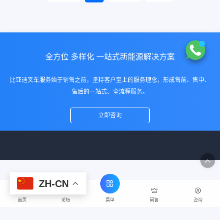
全方位 多样化 一站式新能源解决方案
比亚迪叉车服务始于销售之前，坚持客户至上的服务理念，形成售前、售中、
售后的一站式、全流程服务。
立即咨询
ZH-CN
菜单
首页
论坛
问答
咨询