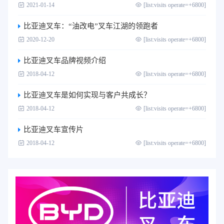
2021-01-14
[list:visits operate=+6800]
比亚迪叉车：“油改电”叉车江湖的领跑者
2020-12-20
[list:visits operate=+6800]
比亚迪叉车品牌视频介绍
2018-04-12
[list:visits operate=+6800]
比亚迪叉车是如何实现与客户共成长？
2018-04-12
[list:visits operate=+6800]
比亚迪叉车宣传片
2018-04-12
[list:visits operate=+6800]