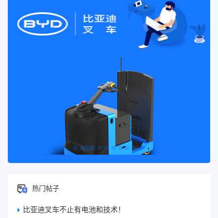
热门帖子
比亚迪叉车不止有电池和技术！