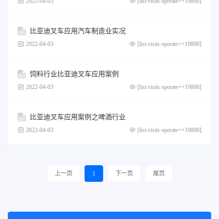
2022-04-03
[list:visits operate=+19800]
比亚迪叉车应用汽车制造业实况
2022-04-03
[list:visits operate=+19800]
饲料行业比亚迪叉车应用案例
2022-04-03
[list:visits operate=+19800]
比亚迪叉车应用案例之啤酒行业
2022-04-03
[list:visits operate=+19800]
上一页
1
下一页
尾页