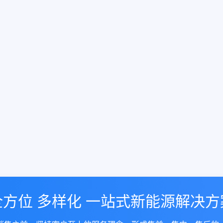
全方位 多样化 一站式新能源解决方