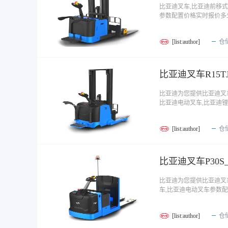
比亚迪叉车,比亚迪前移式
参数配置价格实时报价多
[list:author]
仓
比亚迪叉车R15T
比亚迪为您提供比亚迪叉车
比亚迪电动叉车,比亚迪
[list:author]
仓
比亚迪叉车P30
比亚迪为您提供比亚迪叉车
车,比亚迪电动叉车参数
[list:author]
仓