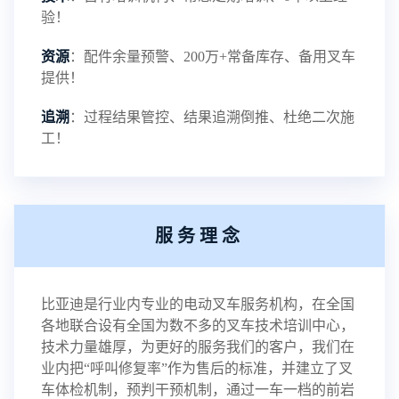
验！
资源
：配件余量预警、200万+常备库存、备用叉车
提供！
追溯
：过程结果管控、结果追溯倒推、杜绝二次施
工！
服务理念
比亚迪是行业内专业的电动叉车服务机构，在全国
各地联合设有全国为数不多的叉车技术培训中心，
技术力量雄厚，为更好的服务我们的客户，我们在
业内把“呼叫修复率”作为售后的标准，并建立了叉
车体检机制，预判干预机制，通过一车一档的前岩