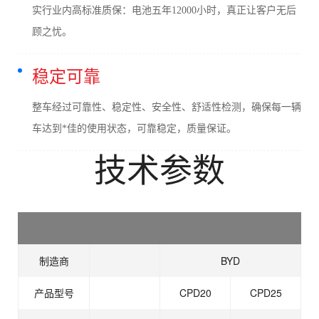
实行业内高标准质保：电池五年12000小时，真正让客户无后
顾之忧。
稳定可靠
整车经过可靠性、稳定性、安全性、舒适性检测，确保每一辆
车达到*佳的使用状态，可靠稳定，质量保证。
技术参数
制造商
BYD
产品型号
CPD20
CPD25