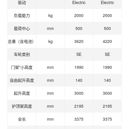
驱动
Electric
Electric
负载能力
kg
2000
2500
载荷中心
mm
500
500
总重（含电池）
kg
3620
4220
车轮类别
SE
SE
门架*小高度
mm
1990
1990
自由起升高度
mm
140
140
起升高度
mm
3000
3000
护顶架高度
mm
2195
2195
全长
mm
3375
3375