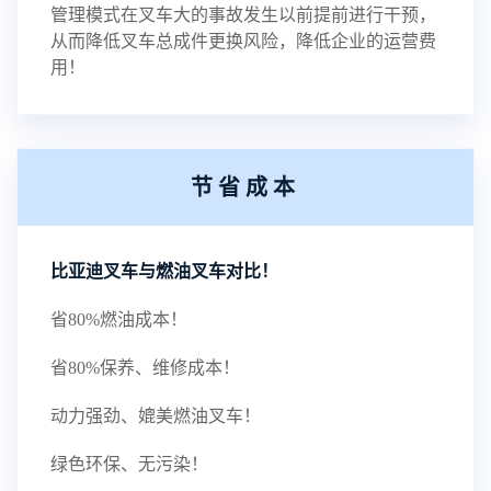
管理模式在叉车大的事故发生以前提前进行干预，
从而降低叉车总成件更换风险，降低企业的运营费
用！
节省成本
比亚迪叉车与燃油叉车对比！
省80%燃油成本！
省80%保养、维修成本！
动力强劲、媲美燃油叉车！
绿色环保、无污染！