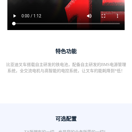
特色功能
比亚迪叉车搭载自主研发的铁电池，配备自主研发的BMS电源管理
系统，全交流电机与高智能的电控系统，让叉车的能耗降到*低！
可选配置